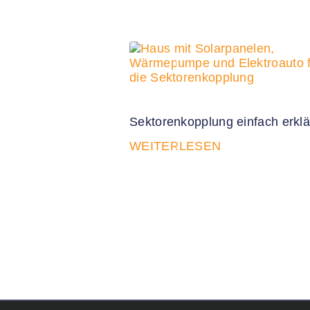
Sektorenkopplung einfach erklä
WEITERLESEN