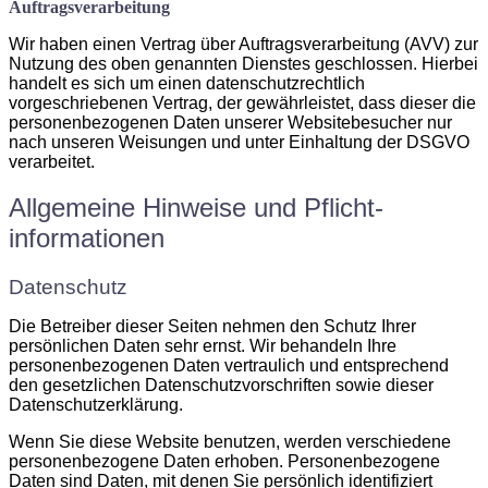
Auftragsverarbeitung
Wir haben einen Vertrag über Auftragsverarbeitung (AVV) zur
Nutzung des oben genannten Dienstes geschlossen. Hierbei
handelt es sich um einen datenschutzrechtlich
vorgeschriebenen Vertrag, der gewährleistet, dass dieser die
personenbezogenen Daten unserer Websitebesucher nur
nach unseren Weisungen und unter Einhaltung der DSGVO
verarbeitet.
Allgemeine Hinweise und Pflicht­
informationen
Datenschutz
Die Betreiber dieser Seiten nehmen den Schutz Ihrer
persönlichen Daten sehr ernst. Wir behandeln Ihre
personenbezogenen Daten vertraulich und entsprechend
den gesetzlichen Datenschutzvorschriften sowie dieser
Datenschutzerklärung.
Wenn Sie diese Website benutzen, werden verschiedene
personenbezogene Daten erhoben. Personenbezogene
Daten sind Daten, mit denen Sie persönlich identifiziert