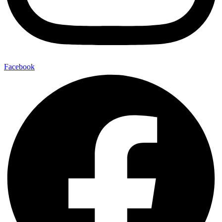
Facebook