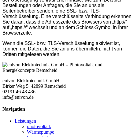
Bestellungen oder Anfragen, die Sie an uns als
Seitenbetreiber senden, eine SSL- bzw. TLS-
Verschlüsselung. Eine verschlüsselte Verbindung erkennen
Sie daran, dass die Adresszeile des Browsers von „http://“
auf „https://“ wechselt und an dem Schloss-Symbol in Ihrer
Browserzeile.
Wenn die SSL- bzw. TLS-Verschlüsselung aktiviert ist,
können die Daten, die Sie an uns übermitteln, nicht von
Dritten mitgelesen werden.
enivon Elektrotechnik GmbH
Birker Weg 5, 42899 Remscheid
02191 46 48 436
info@enivon.de
Navigation
Leistungen
photovoltaik
Wärmepumpe