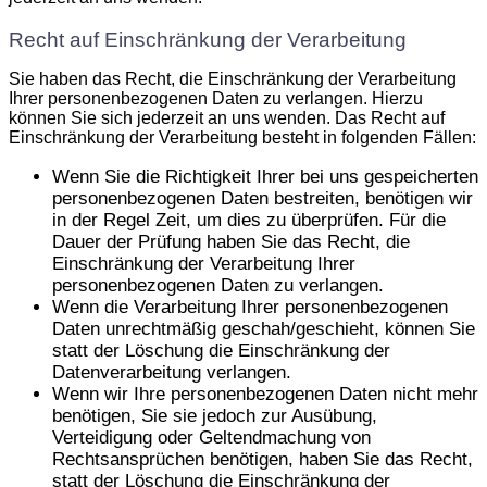
Recht auf Einschränkung der Verarbeitung
Sie haben das Recht, die Einschränkung der Verarbeitung
Ihrer personenbezogenen Daten zu verlangen. Hierzu
können Sie sich jederzeit an uns wenden. Das Recht auf
Einschränkung der Verarbeitung besteht in folgenden Fällen:
Wenn Sie die Richtigkeit Ihrer bei uns gespeicherten
personenbezogenen Daten bestreiten, benötigen wir
in der Regel Zeit, um dies zu überprüfen. Für die
Dauer der Prüfung haben Sie das Recht, die
Einschränkung der Verarbeitung Ihrer
personenbezogenen Daten zu verlangen.
Wenn die Verarbeitung Ihrer personenbezogenen
Daten unrechtmäßig geschah/geschieht, können Sie
statt der Löschung die Einschränkung der
Datenverarbeitung verlangen.
Wenn wir Ihre personenbezogenen Daten nicht mehr
benötigen, Sie sie jedoch zur Ausübung,
Verteidigung oder Geltendmachung von
Rechtsansprüchen benötigen, haben Sie das Recht,
statt der Löschung die Einschränkung der