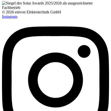
© 2026 enivon Elektrotechnik GmbH
Instagram