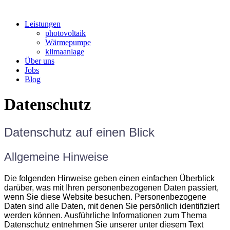
Leistungen
photovoltaik
Wärmepumpe
klimaanlage
Über uns
Jobs
Blog
Datenschutz
Datenschutz auf einen Blick
Allgemeine Hinweise
Die folgenden Hinweise geben einen einfachen Überblick
darüber, was mit Ihren personenbezogenen Daten passiert,
wenn Sie diese Website besuchen. Personenbezogene
Daten sind alle Daten, mit denen Sie persönlich identifiziert
werden können. Ausführliche Informationen zum Thema
Datenschutz entnehmen Sie unserer unter diesem Text