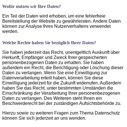
Wofür nutzen wir Ihre Daten?
Ein Teil der Daten wird erhoben, um eine fehlerfreie
Bereitstellung der Website zu gewährleisten. Andere Daten
können zur Analyse Ihres Nutzerverhaltens verwendet
werden.
Welche Rechte haben Sie bezüglich Ihrer Daten?
Sie haben jederzeit das Recht, unentgeltlich Auskunft über
Herkunft, Empfänger und Zweck Ihrer gespeicherten
personenbezogenen Daten zu erhalten. Sie haben
außerdem ein Recht, die Berichtigung oder Löschung dieser
Daten zu verlangen. Wenn Sie eine Einwilligung zur
Datenverarbeitung erteilt haben, können Sie diese
Einwilligung jederzeit für die Zukunft widerrufen. Außerdem
haben Sie das Recht, unter bestimmten Umständen die
Einschränkung der Verarbeitung Ihrer personenbezogenen
Daten zu verlangen. Des Weiteren steht Ihnen ein
Beschwerderecht bei der zuständigen Aufsichtsbehörde zu.
Hierzu sowie zu weiteren Fragen zum Thema Datenschutz
können Sie sich jederzeit an uns wenden.