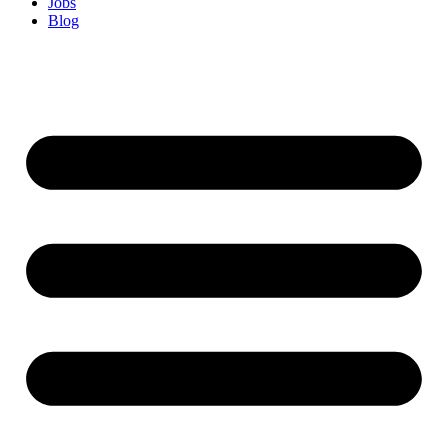
Jobs
Blog