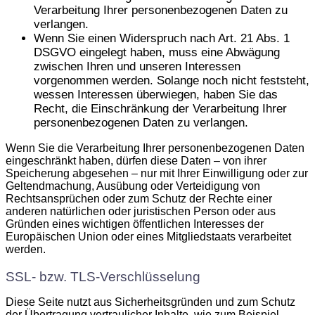
Verarbeitung Ihrer personenbezogenen Daten zu
verlangen.
Wenn Sie einen Widerspruch nach Art. 21 Abs. 1
DSGVO eingelegt haben, muss eine Abwägung
zwischen Ihren und unseren Interessen
vorgenommen werden. Solange noch nicht feststeht,
wessen Interessen überwiegen, haben Sie das
Recht, die Einschränkung der Verarbeitung Ihrer
personenbezogenen Daten zu verlangen.
Wenn Sie die Verarbeitung Ihrer personenbezogenen Daten
eingeschränkt haben, dürfen diese Daten – von ihrer
Speicherung abgesehen – nur mit Ihrer Einwilligung oder zur
Geltendmachung, Ausübung oder Verteidigung von
Rechtsansprüchen oder zum Schutz der Rechte einer
anderen natürlichen oder juristischen Person oder aus
Gründen eines wichtigen öffentlichen Interesses der
Europäischen Union oder eines Mitgliedstaats verarbeitet
werden.
SSL- bzw. TLS-Verschlüsselung
Diese Seite nutzt aus Sicherheitsgründen und zum Schutz
der Übertragung vertraulicher Inhalte, wie zum Beispiel