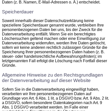
Daten (z. B. Namen, E-Mail-Adressen o. Ä.) entscheidet.
Speicherdauer
Soweit innerhalb dieser Datenschutzerklärung keine
speziellere Speicherdauer genannt wurde, verbleiben Ihre
personenbezogenen Daten bei uns, bis der Zweck für die
Datenverarbeitung entfällt. Wenn Sie ein berechtigtes
Löschersuchen geltend machen oder eine Einwilligung zur
Datenverarbeitung widerrufen, werden Ihre Daten gelöscht,
sofern wir keine anderen rechtlich zulässigen Gründe für die
Speicherung Ihrer personenbezogenen Daten haben (z. B.
steuer- oder handelsrechtliche Aufbewahrungsfristen); im
letztgenannten Fall erfolgt die Löschung nach Fortfall dieser
Gründe.
Allgemeine Hinweise zu den Rechtsgrundlagen
der Datenverarbeitung auf dieser Website
Sofern Sie in die Datenverarbeitung eingewilligt haben,
verarbeiten wir Ihre personenbezogenen Daten auf
Grundlage von Art. 6 Abs. 1 lit. a DSGVO bzw. Art. 9 Abs. 2 lit.
a DSGVO, sofern besondere Datenkategorien nach Art. 9
Abs. 1 DSGVO verarbeitet werden. Im Falle einer