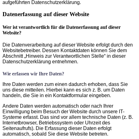
aufgeführten Datenschutzerklärung.
Datenerfassung auf dieser Website
Wer ist verantwortlich für die Datenerfassung auf dieser
Website?
Die Datenverarbeitung auf dieser Website erfolgt durch den
Websitebetreiber. Dessen Kontaktdaten können Sie dem
Abschnitt „Hinweis zur Verantwortlichen Stelle“ in dieser
Datenschutzerklärung entnehmen.
Wie erfassen wir Ihre Daten?
Ihre Daten werden zum einen dadurch erhoben, dass Sie
uns diese mitteilen. Hierbei kann es sich z. B. um Daten
handeln, die Sie in ein Kontaktformular eingeben.
Andere Daten werden automatisch oder nach Ihrer
Einwilligung beim Besuch der Website durch unsere IT-
Systeme erfasst. Das sind vor allem technische Daten (z. B.
Internetbrowser, Betriebssystem oder Uhrzeit des
Seitenaufrufs). Die Erfassung dieser Daten erfolgt
automatisch, sobald Sie diese Website betreten.