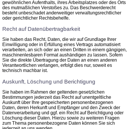
gewöhnlichen Aufenthalts, ihres Arbeitsplatzes oder des Orts
des mutmaßlichen Verstoßes zu. Das Beschwerderecht
besteht unbeschadet anderweitiger verwaltungsrechtlicher
oder gerichtlicher Rechtsbehelfe.
Recht auf Daten­übertrag­barkeit
Sie haben das Recht, Daten, die wir auf Grundlage Ihrer
Einwilligung oder in Erfüllung eines Vertrags automatisiert
verarbeiten, an sich oder an einen Dritten in einem gängigen,
maschinenlesbaren Format aushändigen zu lassen. Sofern
Sie die direkte Übertragung der Daten an einen anderen
Verantwortlichen verlangen, erfolgt dies nur, soweit es
technisch machbar ist.
Auskunft, Löschung und Berichtigung
Sie haben im Rahmen der geltenden gesetzlichen
Bestimmungen jederzeit das Recht auf unentgeltliche
Auskunft über Ihre gespeicherten personenbezogenen
Daten, deren Herkunft und Empfänger und den Zweck der
Datenverarbeitung und ggf. ein Recht auf Berichtigung oder
Löschung dieser Daten. Hierzu sowie zu weiteren Fragen
zum Thema personenbezogene Daten können Sie sich
jederzeit an uns wenden.