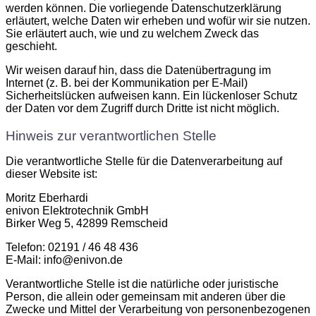
werden können. Die vorliegende Datenschutzerklärung
erläutert, welche Daten wir erheben und wofür wir sie nutzen.
Sie erläutert auch, wie und zu welchem Zweck das
geschieht.
Wir weisen darauf hin, dass die Datenübertragung im
Internet (z. B. bei der Kommunikation per E-Mail)
Sicherheitslücken aufweisen kann. Ein lückenloser Schutz
der Daten vor dem Zugriff durch Dritte ist nicht möglich.
Hinweis zur verantwortlichen Stelle
Die verantwortliche Stelle für die Datenverarbeitung auf
dieser Website ist:
Moritz Eberhardi
enivon Elektrotechnik GmbH
Birker Weg 5, 42899 Remscheid
Telefon: 02191 / 46 48 436
E-Mail: info@enivon.de
Verantwortliche Stelle ist die natürliche oder juristische
Person, die allein oder gemeinsam mit anderen über die
Zwecke und Mittel der Verarbeitung von personenbezogenen