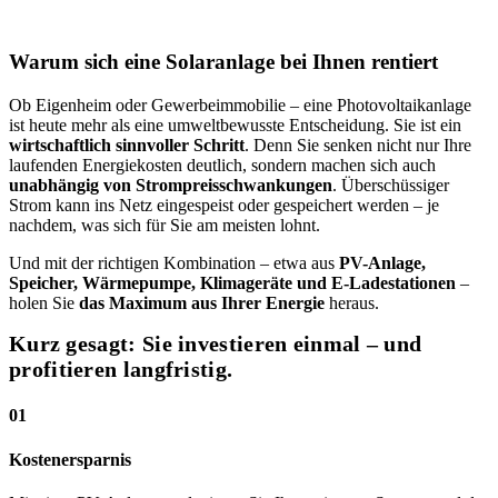
Warum sich eine Solaranlage bei Ihnen rentiert
Ob Eigenheim oder Gewerbeimmobilie – eine Photovoltaikanlage
ist heute mehr als eine umweltbewusste Entscheidung. Sie ist ein
wirtschaftlich sinnvoller Schritt
. Denn Sie senken nicht nur Ihre
laufenden Energiekosten deutlich, sondern machen sich auch
unabhängig von Strompreisschwankungen
. Überschüssiger
Strom kann ins Netz eingespeist oder gespeichert werden – je
nachdem, was sich für Sie am meisten lohnt.
Und mit der richtigen Kombination – etwa aus
PV-Anlage,
Speicher, Wärmepumpe, Klimageräte und E-Ladestationen
–
holen Sie
das Maximum aus Ihrer Energie
heraus.
Kurz gesagt: Sie investieren einmal – und
profitieren langfristig.
01
Kostenersparnis