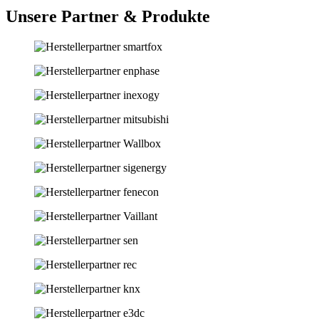
Unsere Partner & Produkte