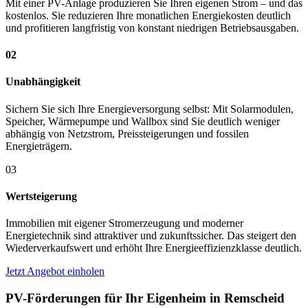
Mit einer PV-Anlage produzieren Sie Ihren eigenen Strom – und das
kostenlos. Sie reduzieren Ihre monatlichen Energiekosten deutlich
und profitieren langfristig von konstant niedrigen Betriebsausgaben.
02
Unabhängigkeit
Sichern Sie sich Ihre Energieversorgung selbst: Mit Solarmodulen,
Speicher, Wärmepumpe und Wallbox sind Sie deutlich weniger
abhängig von Netzstrom, Preissteigerungen und fossilen
Energieträgern.
03
Wertsteigerung
Immobilien mit eigener Stromerzeugung und moderner
Energietechnik sind attraktiver und zukunftssicher. Das steigert den
Wiederverkaufswert und erhöht Ihre Energieeffizienzklasse deutlich.
Jetzt Angebot einholen
PV-Förderungen für Ihr Eigenheim in Remscheid