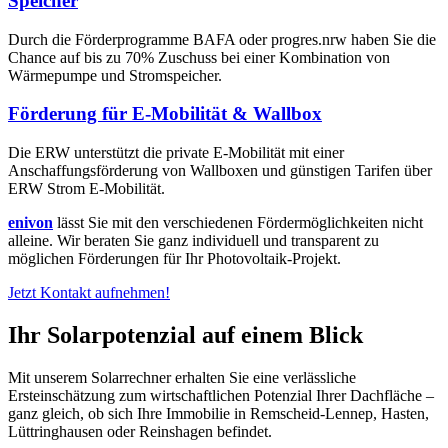
Speicher
Durch die Förderprogramme BAFA oder progres.nrw haben Sie die
Chance auf bis zu 70% Zuschuss bei einer Kombination von
Wärmepumpe und Stromspeicher.
Förderung für E-Mobilität & Wallbox
Die ERW unterstützt die private E-Mobilität mit einer
Anschaffungsförderung von Wallboxen und günstigen Tarifen über
ERW Strom E-Mobilität.
enivon
lässt Sie mit den verschiedenen Fördermöglichkeiten nicht
alleine. Wir beraten Sie ganz individuell und transparent zu
möglichen Förderungen für Ihr Photovoltaik-Projekt.
Jetzt Kontakt aufnehmen!
Ihr Solarpotenzial auf einem Blick
Mit unserem Solarrechner erhalten Sie eine verlässliche
Ersteinschätzung zum wirtschaftlichen Potenzial Ihrer Dachfläche –
ganz gleich, ob sich Ihre Immobilie in Remscheid-Lennep, Hasten,
Lüttringhausen oder Reinshagen befindet.