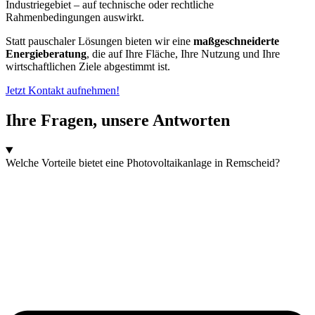
Industriegebiet – auf technische oder rechtliche
Rahmenbedingungen auswirkt.
Statt pauschaler Lösungen bieten wir eine
maßgeschneiderte
Energieberatung
, die auf Ihre Fläche, Ihre Nutzung und Ihre
wirtschaftlichen Ziele abgestimmt ist.
Jetzt Kontakt aufnehmen!
Ihre Fragen, unsere Antworten
Welche Vorteile bietet eine Photovoltaikanlage in Remscheid?