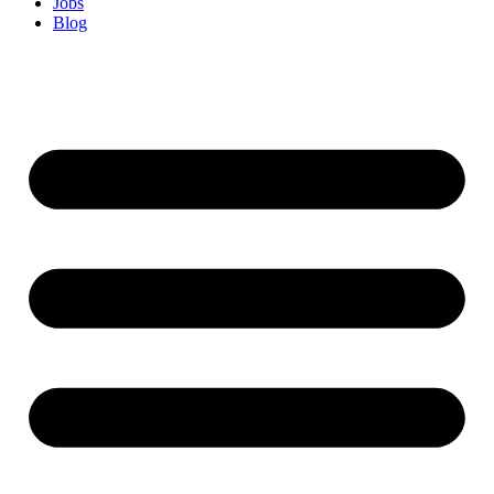
Jobs
Blog