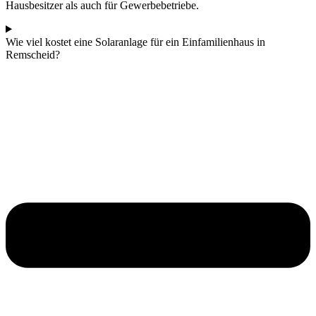
Hausbesitzer als auch für Gewerbebetriebe.
Wie viel kostet eine Solaranlage für ein Einfamilienhaus in
Remscheid?