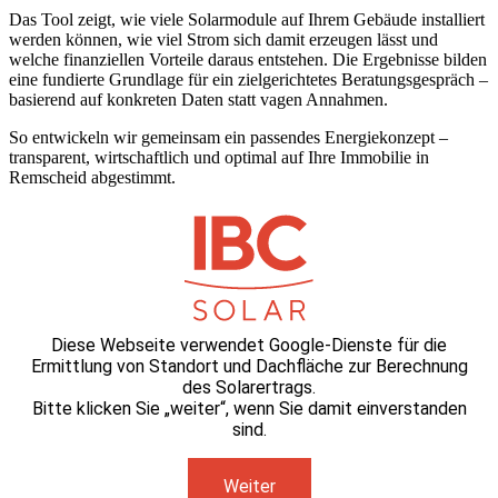
Das Tool zeigt, wie viele Solarmodule auf Ihrem Gebäude installiert
werden können, wie viel Strom sich damit erzeugen lässt und
welche finanziellen Vorteile daraus entstehen. Die Ergebnisse bilden
eine fundierte Grundlage für ein zielgerichtetes Beratungsgespräch –
basierend auf konkreten Daten statt vagen Annahmen.
So entwickeln wir gemeinsam ein passendes Energiekonzept –
transparent, wirtschaftlich und optimal auf Ihre Immobilie in
Remscheid abgestimmt.