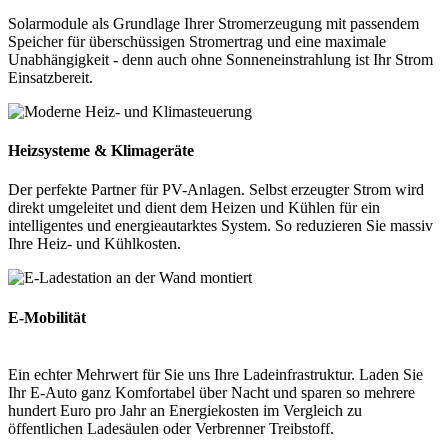
Solarmodule als Grundlage Ihrer Stromerzeugung mit passendem
Speicher für überschüssigen Stromertrag und eine maximale
Unabhängigkeit - denn auch ohne Sonneneinstrahlung ist Ihr Strom
Einsatzbereit.
Heizsysteme & Klimageräte
Der perfekte Partner für PV-Anlagen. Selbst erzeugter Strom wird
direkt umgeleitet und dient dem Heizen und Kühlen für ein
intelligentes und energieautarktes System. So reduzieren Sie massiv
Ihre Heiz- und Kühlkosten.
E-Mobilität
Ein echter Mehrwert für Sie uns Ihre Ladeinfrastruktur. Laden Sie
Ihr E-Auto ganz Komfortabel über Nacht und sparen so mehrere
hundert Euro pro Jahr an Energiekosten im Vergleich zu
öffentlichen Ladesäulen oder Verbrenner Treibstoff.