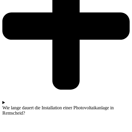
Wie lange dauert die Installation einer Photovoltaikanlage in
Remscheid?