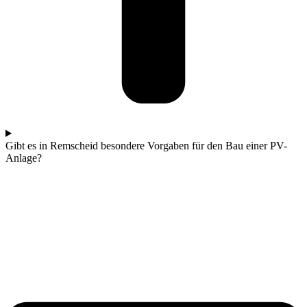
Gibt es in Remscheid besondere Vorgaben für den Bau einer PV-
Anlage?