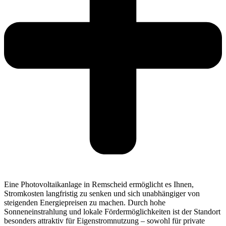
Eine Photovoltaikanlage in Remscheid ermöglicht es Ihnen,
Stromkosten langfristig zu senken und sich unabhängiger von
steigenden Energiepreisen zu machen. Durch hohe
Sonneneinstrahlung und lokale Fördermöglichkeiten ist der Standort
besonders attraktiv für Eigenstromnutzung – sowohl für private