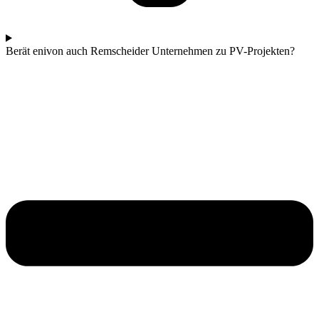
Berät enivon auch Remscheider Unternehmen zu PV-Projekten?